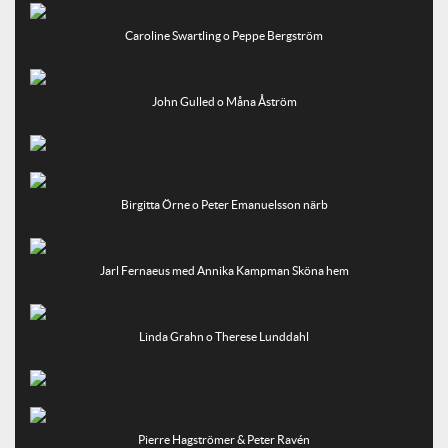
Caroline Swartling o Peppe Bergström
John Gulled o Måna Åström
Birgitta Örne o Peter Emanuelsson närb
Jarl Fernaeus med Annika Kampman Sköna hem
Linda Grahn o Therese Lunddahl
Pierre Hagströmer & Peter Ravén