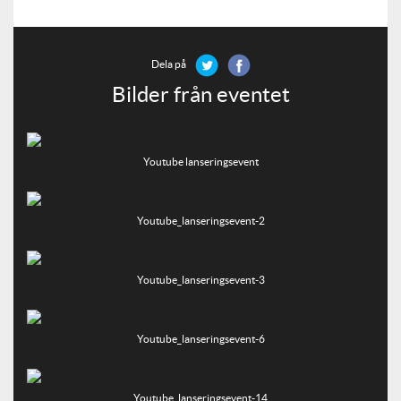
Dela på
Bilder från eventet
Youtube lanseringsevent
Youtube_lanseringsevent-2
Youtube_lanseringsevent-3
Youtube_lanseringsevent-6
Youtube_lanseringsevent-14