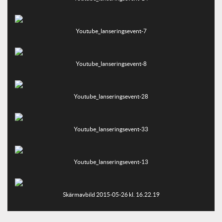
Youtube_lanseringsevent-7
Youtube_lanseringsevent-8
Youtube_lanseringsevent-28
Youtube_lanseringsevent-33
Youtube_lanseringsevent-13
Skärmavbild 2015-05-26 kl. 16.22.19